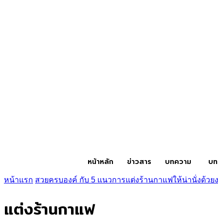
หน้าหลัก
ข่าวสาร
บทความ
บท
หน้าแรก
สวยครบองค์ กับ 5 แนวการแต่งร้านกาแฟให้น่านั่งด้ว
แต่งร้านกาแฟ