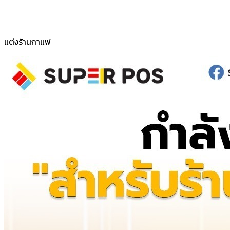
แต่งร้านกาแฟ