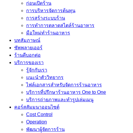
ก่อนเปิดร้าน
การบริหารจัดการต้นทุน
การสร้างระบบร้าน
การทำการตลาดสไตล์ร้านอาหาร
มือใหม่ทำร้านอาหาร
บทสัมภาษณ์
ซัพพลายเออร์
ร้านดีบอกต่อ
บริการของเรา
รู้จักกับเรา
แนะนำตัววิทยากร
ไฟล์เอกสารสำหรับจัดการร้านอาหาร
บริการที่ปรึกษาร้านอาหาร One to One
บริการถ่ายภาพและทำรูปเล่มเมนู
คอร์สสัมมนาออนไซต์
Cost Control
Operation
พัฒนาผู้จัดการร้าน