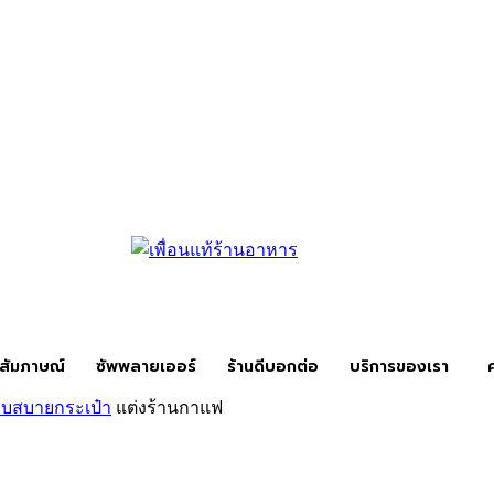
สัมภาษณ์
ซัพพลายเออร์
ร้านดีบอกต่อ
บริการของเรา
ยงบสบายกระเป๋า
แต่งร้านกาแฟ