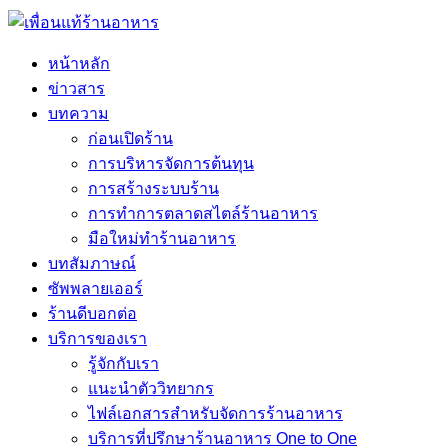
หน้าหลัก
ข่าวสาร
บทความ
ก่อนเปิดร้าน
การบริหารจัดการต้นทุน
การสร้างระบบร้าน
การทำการตลาดสไตล์ร้านอาหาร
มือใหม่ทำร้านอาหาร
บทสัมภาษณ์
ซัพพลายเออร์
ร้านดีบอกต่อ
บริการของเรา
รู้จักกับเรา
แนะนำตัววิทยากร
ไฟล์เอกสารสำหรับจัดการร้านอาหาร
บริการที่ปรึกษาร้านอาหาร One to One