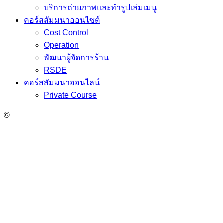
บริการถ่ายภาพและทำรูปเล่มเมนู
คอร์สสัมมนาออนไซต์
Cost Control
Operation
พัฒนาผู้จัดการร้าน
RSDE
คอร์สสัมมนาออนไลน์
Private Course
©