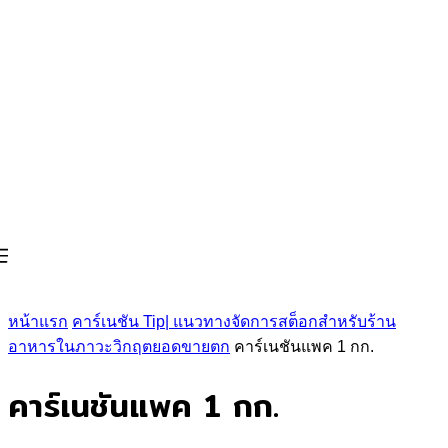
หน้าแรก
คาร์เนชัน Tip| แนวทางจัดการสต็อกสำหรับร้าน
อาหารในภาวะวิกฤตยอดขายตก
คาร์เนชันแพค 1 กก.
คาร์เนชันแพค 1 กก.