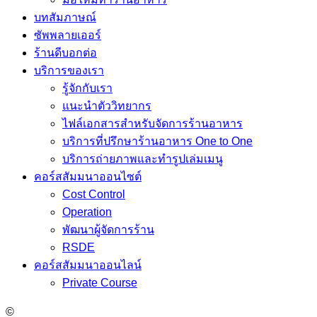
บทสัมภาษณ์
ซัพพลายเออร์
ร้านดีบอกต่อ
บริการของเรา
รู้จักกับเรา
แนะนำตัววิทยากร
ไฟล์เอกสารสำหรับจัดการร้านอาหาร
บริการที่ปรึกษาร้านอาหาร One to One
บริการถ่ายภาพและทำรูปเล่มเมนู
คอร์สสัมมนาออนไซต์
Cost Control
Operation
พัฒนาผู้จัดการร้าน
RSDE
คอร์สสัมมนาออนไลน์
Private Course
©