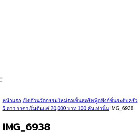
หน้าแรก
เปิดตัวนวัตกรรมใหม่รถเข็นสตรีทฟู้ดฟังก์ชั่นระดับครัว
5 ดาว ราคาเริ่มต้นแค่ 20,000 บาท 100 คันเท่านั้น
IMG_6938
IMG_6938