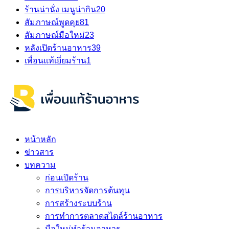
ร้านน่านั่ง เมนูน่ากิน
20
สัมภาษณ์พูดคุย
81
สัมภาษณ์มือใหม่
23
หลังเปิดร้านอาหาร
39
เพื่อนแท้เยี่ยมร้าน
1
หน้าหลัก
ข่าวสาร
บทความ
ก่อนเปิดร้าน
การบริหารจัดการต้นทุน
การสร้างระบบร้าน
การทำการตลาดสไตล์ร้านอาหาร
มือใหม่ทำร้านอาหาร