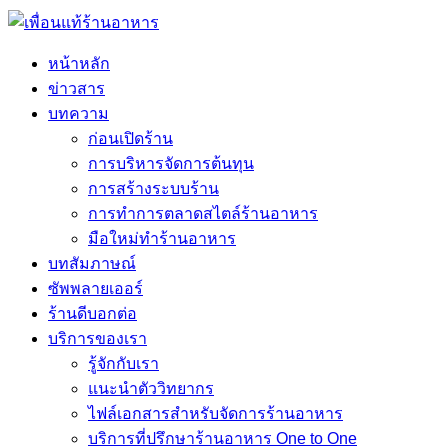
หน้าหลัก
ข่าวสาร
บทความ
ก่อนเปิดร้าน
การบริหารจัดการต้นทุน
การสร้างระบบร้าน
การทำการตลาดสไตล์ร้านอาหาร
มือใหม่ทำร้านอาหาร
บทสัมภาษณ์
ซัพพลายเออร์
ร้านดีบอกต่อ
บริการของเรา
รู้จักกับเรา
แนะนำตัววิทยากร
ไฟล์เอกสารสำหรับจัดการร้านอาหาร
บริการที่ปรึกษาร้านอาหาร One to One