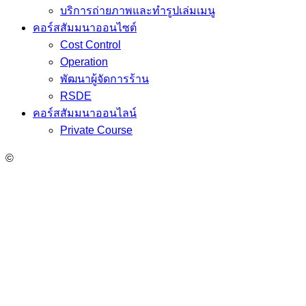
บริการถ่ายภาพและทำรูปเล่มเมนู
คอร์สสัมมนาออนไซต์
Cost Control
Operation
พัฒนาผู้จัดการร้าน
RSDE
คอร์สสัมมนาออนไลน์
Private Course
©