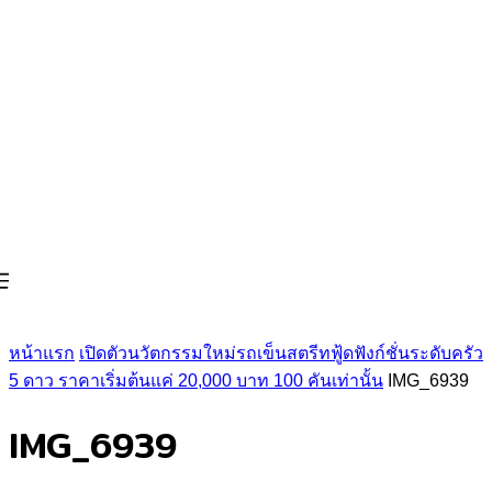
หน้าแรก
เปิดตัวนวัตกรรมใหม่รถเข็นสตรีทฟู้ดฟังก์ชั่นระดับครัว
5 ดาว ราคาเริ่มต้นแค่ 20,000 บาท 100 คันเท่านั้น
IMG_6939
IMG_6939