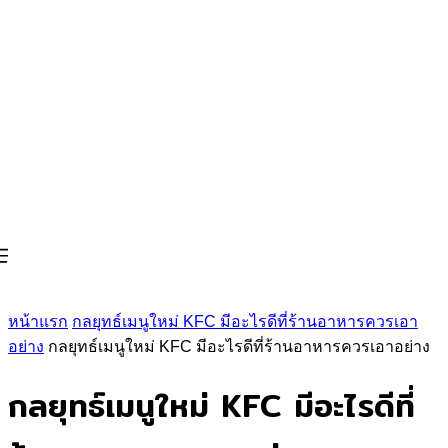
หน้าแรก
กลยุทธ์เมนูใหม่ KFC มีอะไรดีที่ร้านอาหารควรเอา
อย่าง
กลยุทธ์เมนูใหม่ KFC มีอะไรดีที่ร้านอาหารควรเอาอย่าง
กลยุทธ์เมนูใหม่ KFC มีอะไรดีที่