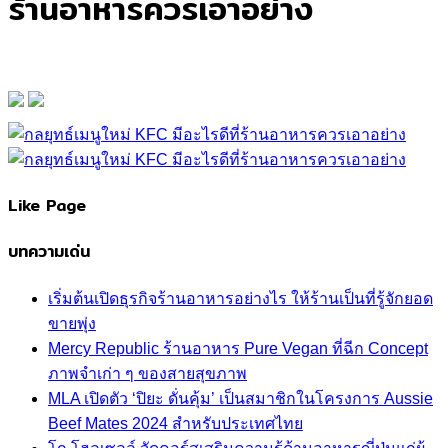
ร้านอาหารควรเอาอย่าง
Like Page
บทความเด่น
เริ่มต้นเปิดธุรกิจร้านอาหารอย่างไร ให้ร้านเป็นที่รู้จักยอด
ขายพุ่ง
Mercy Republic ร้านอาหาร Pure Vegan ที่ฉีก Concept
ภาพจำเก่า ๆ ของสายสุขภาพ
MLA เปิดตัว ‘ปิยะ ดั่นคุ้ม’ เป็นสมาชิกในโครงการ Aussie
Beef Mates 2024 สำหรับประเทศไทย