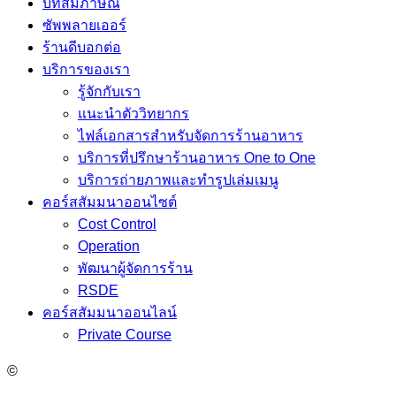
บทสัมภาษณ์
ซัพพลายเออร์
ร้านดีบอกต่อ
บริการของเรา
รู้จักกับเรา
แนะนำตัววิทยากร
ไฟล์เอกสารสำหรับจัดการร้านอาหาร
บริการที่ปรึกษาร้านอาหาร One to One
บริการถ่ายภาพและทำรูปเล่มเมนู
คอร์สสัมมนาออนไซต์
Cost Control
Operation
พัฒนาผู้จัดการร้าน
RSDE
คอร์สสัมมนาออนไลน์
Private Course
©