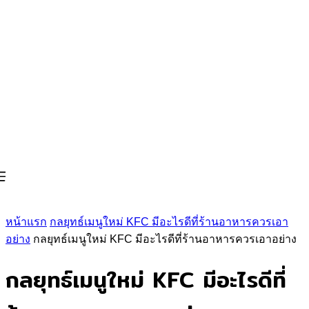
หน้าแรก
กลยุทธ์เมนูใหม่ KFC มีอะไรดีที่ร้านอาหารควรเอา
อย่าง
กลยุทธ์เมนูใหม่ KFC มีอะไรดีที่ร้านอาหารควรเอาอย่าง
กลยุทธ์เมนูใหม่ KFC มีอะไรดีที่