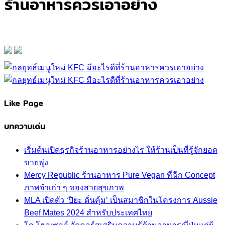
ร้านอาหารควรเอาอย่าง
Like Page
บทความเด่น
เริ่มต้นเปิดธุรกิจร้านอาหารอย่างไร ให้ร้านเป็นที่รู้จักยอด
ขายพุ่ง
Mercy Republic ร้านอาหาร Pure Vegan ที่ฉีก Concept
ภาพจำเก่า ๆ ของสายสุขภาพ
MLA เปิดตัว ‘ปิยะ ดั่นคุ้ม’ เป็นสมาชิกในโครงการ Aussie
Beef Mates 2024 สำหรับประเทศไทย