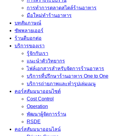
การสร้างระบบร้าน
การทำการตลาดสไตล์ร้านอาหาร
มือใหม่ทำร้านอาหาร
บทสัมภาษณ์
ซัพพลายเออร์
ร้านดีบอกต่อ
บริการของเรา
รู้จักกับเรา
แนะนำตัววิทยากร
ไฟล์เอกสารสำหรับจัดการร้านอาหาร
บริการที่ปรึกษาร้านอาหาร One to One
บริการถ่ายภาพและทำรูปเล่มเมนู
คอร์สสัมมนาออนไซต์
Cost Control
Operation
พัฒนาผู้จัดการร้าน
RSDE
คอร์สสัมมนาออนไลน์