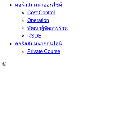
คอร์สสัมมนาออนไซต์
Cost Control
Operation
พัฒนาผู้จัดการร้าน
RSDE
คอร์สสัมมนาออนไลน์
Private Course
©