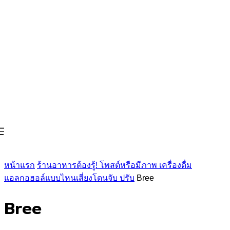
หน้าแรก
ร้านอาหารต้องรู้! โพสต์หรือมีภาพ เครื่องดื่ม
แอลกอฮอล์แบบไหนเสี่ยงโดนจับ ปรับ
Bree
Bree