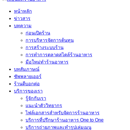
หน้าหลัก
ข่าวสาร
บทความ
ก่อนเปิดร้าน
การบริหารจัดการต้นทุน
การสร้างระบบร้าน
การทำการตลาดสไตล์ร้านอาหาร
มือใหม่ทำร้านอาหาร
บทสัมภาษณ์
ซัพพลายเออร์
ร้านดีบอกต่อ
บริการของเรา
รู้จักกับเรา
แนะนำตัววิทยากร
ไฟล์เอกสารสำหรับจัดการร้านอาหาร
บริการที่ปรึกษาร้านอาหาร One to One
บริการถ่ายภาพและทำรูปเล่มเมนู