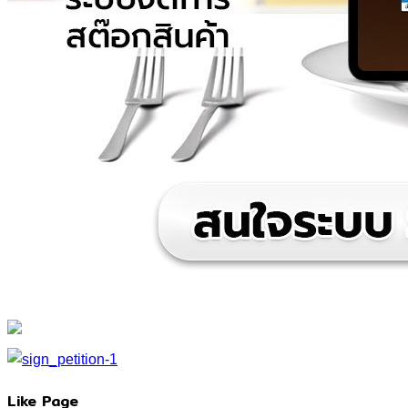
Like Page