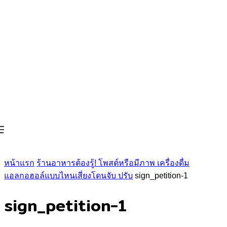
หน้าแรก
ร้านอาหารต้องรู้! โพสต์หรือมีภาพ เครื่องดื่ม
แอลกอฮอล์แบบไหนเสี่ยงโดนจับ ปรับ
sign_petition-1
sign_petition-1