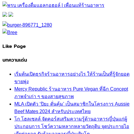
Like Page
บทความเด่น
เริ่มต้นเปิดธุรกิจร้านอาหารอย่างไร ให้ร้านเป็นที่รู้จักยอด
ขายพุ่ง
Mercy Republic ร้านอาหาร Pure Vegan ที่ฉีก Concept
ภาพจำเก่า ๆ ของสายสุขภาพ
MLA เปิดตัว ‘ปิยะ ดั่นคุ้ม’ เป็นสมาชิกในโครงการ Aussie
Beef Mates 2024 สำหรับประเทศไทย
โก โฮลเซลล์ จัดคอร์สเสริมความรู้ด้านอาหารญี่ปุ่นแก่ผู้
ประกอบการ โชว์ความหลากหลายวัตถุดิบ จุดประกายไอ
เดียต่อยอด รับร้านอาหารญี่ปุ่นเติบโต