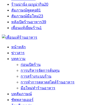
ร้านน่านั่ง เมนูน่ากิน
20
สัมภาษณ์พูดคุย
81
สัมภาษณ์มือใหม่
23
หลังเปิดร้านอาหาร
39
เพื่อนแท้เยี่ยมร้าน
1
หน้าหลัก
ข่าวสาร
บทความ
ก่อนเปิดร้าน
การบริหารจัดการต้นทุน
การสร้างระบบร้าน
การทำการตลาดสไตล์ร้านอาหาร
มือใหม่ทำร้านอาหาร
บทสัมภาษณ์
ซัพพลายเออร์