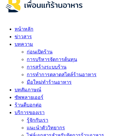
หน้าหลัก
ข่าวสาร
บทความ
ก่อนเปิดร้าน
การบริหารจัดการต้นทุน
การสร้างระบบร้าน
การทำการตลาดสไตล์ร้านอาหาร
มือใหม่ทำร้านอาหาร
บทสัมภาษณ์
ซัพพลายเออร์
ร้านดีบอกต่อ
บริการของเรา
รู้จักกับเรา
แนะนำตัววิทยากร
ไฟล์เอกสารสำหรับจัดการร้านอาหาร