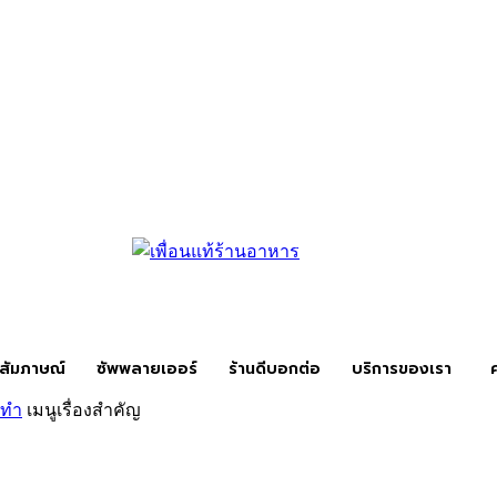
สัมภาษณ์
ซัพพลายเออร์
ร้านดีบอกต่อ
บริการของเรา
งทำ
เมนูเรื่องสำคัญ