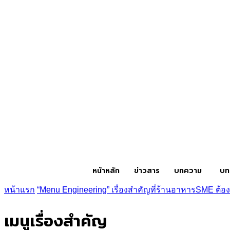
หน้าหลัก
ข่าวสาร
บทความ
บท
หน้าแรก
“Menu Engineering” เรื่องสำคัญที่ร้านอาหารSME ต้อ
เมนูเรื่องสำคัญ