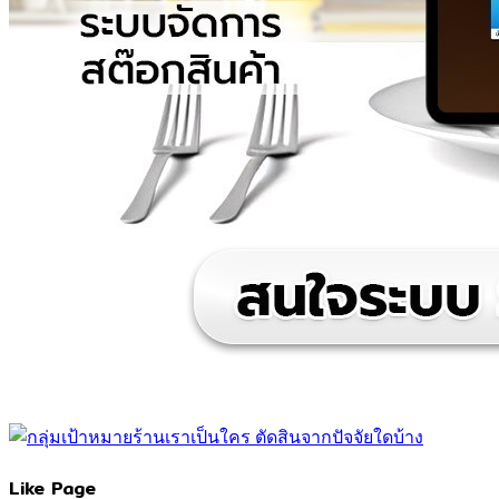
Like Page