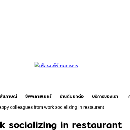
สัมภาษณ์
ซัพพลายเออร์
ร้านดีบอกต่อ
บริการของเรา
ppy colleagues from work socializing in restaurant
 socializing in restaurant