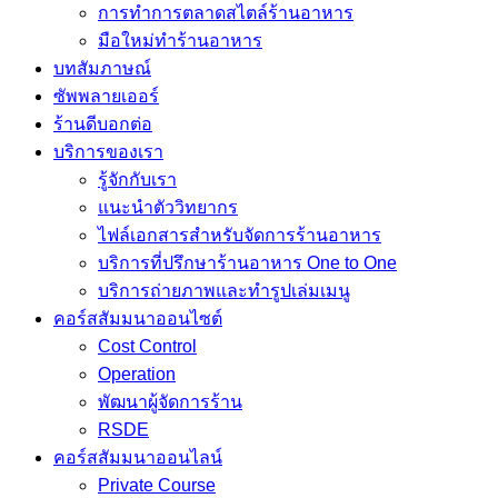
การทำการตลาดสไตล์ร้านอาหาร
มือใหม่ทำร้านอาหาร
บทสัมภาษณ์
ซัพพลายเออร์
ร้านดีบอกต่อ
บริการของเรา
รู้จักกับเรา
แนะนำตัววิทยากร
ไฟล์เอกสารสำหรับจัดการร้านอาหาร
บริการที่ปรึกษาร้านอาหาร One to One
บริการถ่ายภาพและทำรูปเล่มเมนู
คอร์สสัมมนาออนไซต์
Cost Control
Operation
พัฒนาผู้จัดการร้าน
RSDE
คอร์สสัมมนาออนไลน์
Private Course