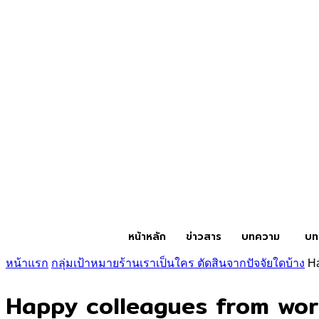
หน้าหลัก
ข่าวสาร
บทความ
บท
หน้าแรก
กลุ่มเป้าหมายร้านเราเป็นใคร ตัดสินจากปัจจัยใดบ้าง
Ha
Happy colleagues from work