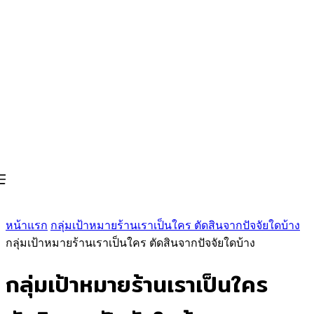
หน้าแรก
กลุ่มเป้าหมายร้านเราเป็นใคร ตัดสินจากปัจจัยใดบ้าง
กลุ่มเป้าหมายร้านเราเป็นใคร ตัดสินจากปัจจัยใดบ้าง
กลุ่มเป้าหมายร้านเราเป็นใคร