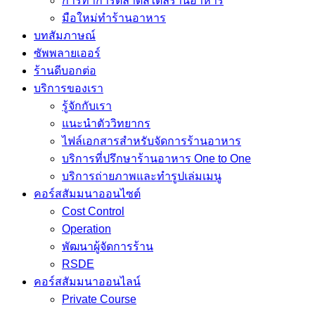
การทำการตลาดสไตล์ร้านอาหาร
มือใหม่ทำร้านอาหาร
บทสัมภาษณ์
ซัพพลายเออร์
ร้านดีบอกต่อ
บริการของเรา
รู้จักกับเรา
แนะนำตัววิทยากร
ไฟล์เอกสารสำหรับจัดการร้านอาหาร
บริการที่ปรึกษาร้านอาหาร One to One
บริการถ่ายภาพและทำรูปเล่มเมนู
คอร์สสัมมนาออนไซต์
Cost Control
Operation
พัฒนาผู้จัดการร้าน
RSDE
คอร์สสัมมนาออนไลน์
Private Course