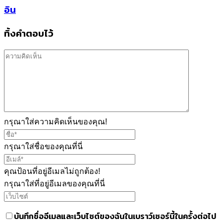
อิน
ทิ้งคำตอบไว้
กรุณาใส่ความคิดเห็นของคุณ!
กรุณาใส่ชื่อของคุณที่นี่
คุณป้อนที่อยู่อีเมลไม่ถูกต้อง!
กรุณาใส่ที่อยู่อีเมลของคุณที่นี่
บันทึกชื่ออีเมลและเว็บไซต์ของฉันในเบราว์เซอร์นี้ในครั้งต่อไป