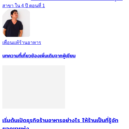
สาขา ใน 4 ปี ตอนที่ 1
เพื่อนแท้ร้านอาหาร
บทความที่เกี่ยวข้อง
เพิ่มเติมจากผู้เขียน
เริ่มต้นเปิดธุรกิจร้านอาหารอย่างไร ให้ร้านเป็นที่รู้จัก
ยอดขายพุ่ง