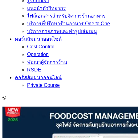
รู้จักกับเรา
แนะนำตัววิทยากร
ไฟล์เอกสารสำหรับจัดการร้านอาหาร
บริการที่ปรึกษาร้านอาหาร One to One
บริการถ่ายภาพและทำรูปเล่มเมนู
คอร์สสัมมนาออนไซต์
Cost Control
Operation
พัฒนาผู้จัดการร้าน
RSDE
คอร์สสัมมนาออนไลน์
Private Course
©