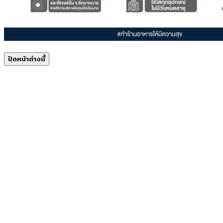
ปิดหน้าต่างนี้