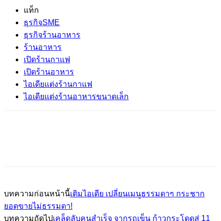
แท็ก
ธุรกิจSME
ธุรกิจร้านอาหาร
ร้านอาหาร
เปิดร้านกาแฟ
เปิดร้านอาหาร
ไอเดียแต่งร้านกาแฟ
ไอเดียแต่งร้านอาหารขนาดเล็ก
บทความก่อนหน้านี้
เติมไอเดีย เปลี่ยนเมนูธรรมดาๆ กระชาก
ยอดขายไม่ธรรมดา!
บทความถัดไป
เคล็ดลับคนสำเร็จ จากรถเข็น ก้าวกระโดดสู่ 11