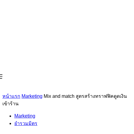
หน้าแรก
Marketing
Mix and match สูตรสร้างทราฟฟิคดูดเงิน
เข้าร้าน
Marketing
ยำรวมมิตร