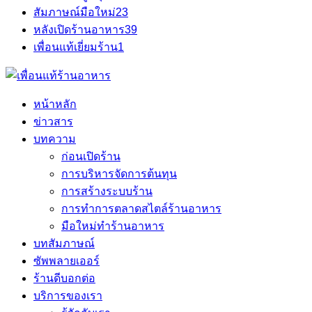
สัมภาษณ์มือใหม่
23
หลังเปิดร้านอาหาร
39
เพื่อนแท้เยี่ยมร้าน
1
หน้าหลัก
ข่าวสาร
บทความ
ก่อนเปิดร้าน
การบริหารจัดการต้นทุน
การสร้างระบบร้าน
การทำการตลาดสไตล์ร้านอาหาร
มือใหม่ทำร้านอาหาร
บทสัมภาษณ์
ซัพพลายเออร์
ร้านดีบอกต่อ
บริการของเรา