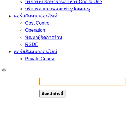
บริการที่ปรึกษาร้านอาหาร One to One
บริการถ่ายภาพและทำรูปเล่มเมนู
คอร์สสัมมนาออนไซต์
Cost Control
Operation
พัฒนาผู้จัดการร้าน
RSDE
คอร์สสัมมนาออนไลน์
Private Course
©
ปิดหน้าต่างนี้