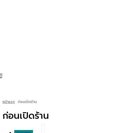
หน้าแรก
ก่อนเปิดร้าน
ก่อนเปิดร้าน