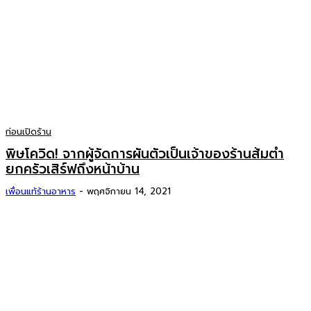
ก่อนเปิดร้าน
พิษโควิด! จากผู้จัดการผันตัวเป็นเจ้าของร้านส้มตำ
ยกครัวเสิร์ฟถึงหน้าบ้าน
เพื่อนแท้ร้านอาหาร
-
พฤศจิกายน 14, 2021