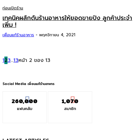
ก่อนเปิดร้าน
เทคนิคผลักดันร้านอาหารให้ยอดขายปัง ลูกค้าประจำ
เพิ่ม !
เพื่อนแท้ร้านอาหาร
-
พฤศจิกายน 4, 2021
1
2
3
...
13
หน้า 2 ของ 13
Social Media เพื่อนแท้ร้านอาหาร
260,000
1,070
แฟนคลับ
สมาชิก