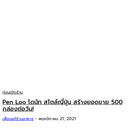
ก่อนเปิดร้าน
Pen Loo โดนัท สไตล์ญี่ปุ่น สร้างยอดขาย 500
กล่องต่อวัน!
เพื่อนแท้ร้านอาหาร
-
พฤศจิกายน 21, 2021