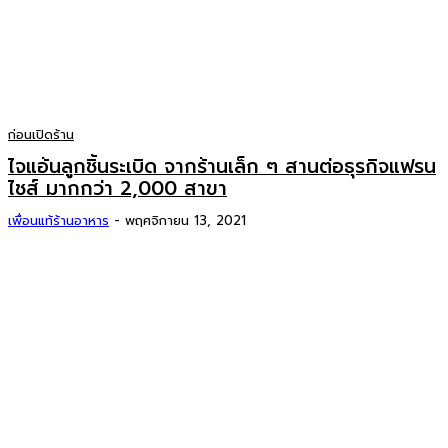
ก่อนเปิดร้าน
ไจแอ้นลูกชิ้นระเบิด จากร้านเล็ก ๆ สานต่อธุรกิจแฟรน
ไชส์ มากกว่า 2,000 สาขา
เพื่อนแท้ร้านอาหาร
-
พฤศจิกายน 13, 2021