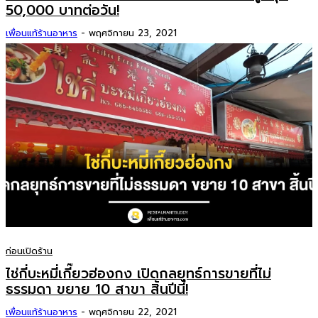
50,000 บาทต่อวัน!
เพื่อนแท้ร้านอาหาร
-
พฤศจิกายน 23, 2021
ก่อนเปิดร้าน
ไช่กี่บะหมี่เกี๊ยวฮ่องกง เปิดกลยุทธ์การขายที่ไม่
ธรรมดา ขยาย 10 สาขา สิ้นปีนี้!
เพื่อนแท้ร้านอาหาร
-
พฤศจิกายน 22, 2021