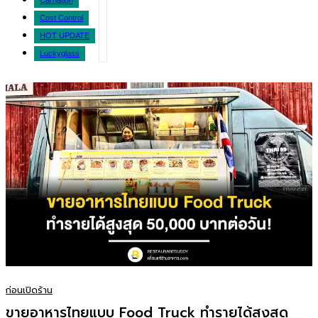
Carnation
Cost Control
HOT UPDATE
Luckyglass
ก่อนเปิดร้าน
ขายอาหารไทยแบบ Food Truck ทำรายได้สูงสุด