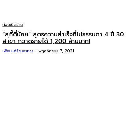
ก่อนเปิดร้าน
“สุกี้ตี๋น้อย” สูตรความสำเร็จที่ไม่ธรรมดา 4 ปี 30
สาขา กวาดรายได้ 1,200 ล้านบาท!
เพื่อนแท้ร้านอาหาร
-
พฤศจิกายน 7, 2021