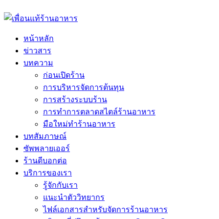
หน้าหลัก
ข่าวสาร
บทความ
ก่อนเปิดร้าน
การบริหารจัดการต้นทุน
การสร้างระบบร้าน
การทำการตลาดสไตล์ร้านอาหาร
มือใหม่ทำร้านอาหาร
บทสัมภาษณ์
ซัพพลายเออร์
ร้านดีบอกต่อ
บริการของเรา
รู้จักกับเรา
แนะนำตัววิทยากร
ไฟล์เอกสารสำหรับจัดการร้านอาหาร